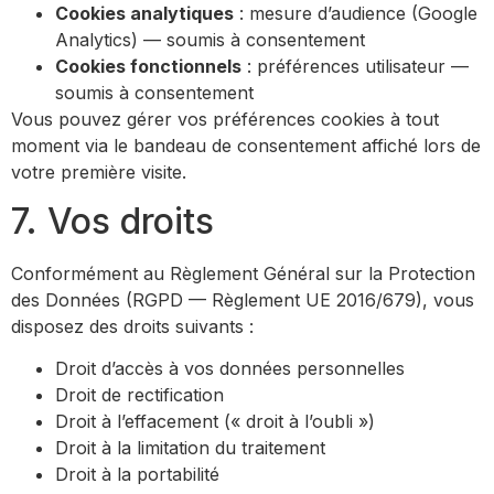
Cookies analytiques
: mesure d’audience (Google
Analytics) — soumis à consentement
Cookies fonctionnels
: préférences utilisateur —
soumis à consentement
Vous pouvez gérer vos préférences cookies à tout
moment via le bandeau de consentement affiché lors de
votre première visite.
7. Vos droits
Conformément au Règlement Général sur la Protection
des Données (RGPD — Règlement UE 2016/679), vous
disposez des droits suivants :
Droit d’accès à vos données personnelles
Droit de rectification
Droit à l’effacement (« droit à l’oubli »)
Droit à la limitation du traitement
Droit à la portabilité