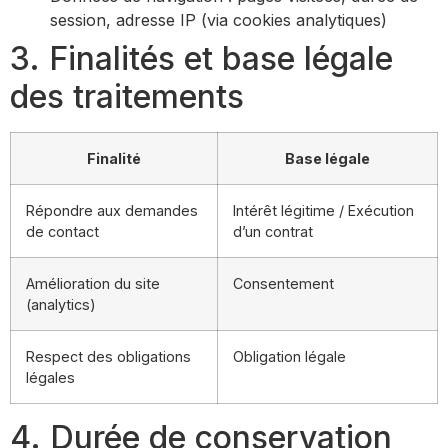
session, adresse IP (via cookies analytiques)
3. Finalités et base légale
des traitements
Finalité
Base légale
Répondre aux demandes
Intérêt légitime / Exécution
de contact
d’un contrat
Amélioration du site
Consentement
(analytics)
Respect des obligations
Obligation légale
légales
4. Durée de conservation