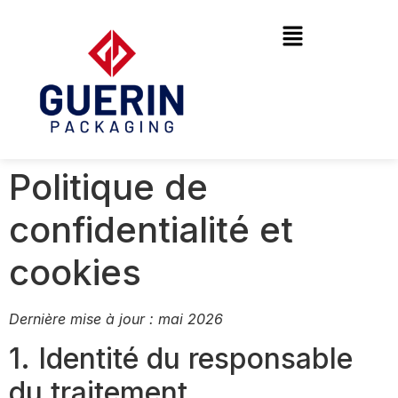
Politique de
confidentialité et
cookies
Dernière mise à jour : mai 2026
1. Identité du responsable
du traitement