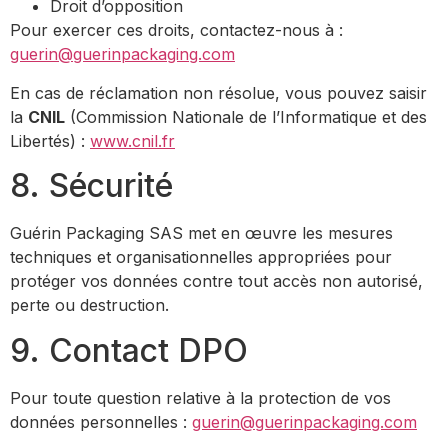
Droit d’opposition
Pour exercer ces droits, contactez-nous à :
guerin@guerinpackaging.com
En cas de réclamation non résolue, vous pouvez saisir
la
CNIL
(Commission Nationale de l’Informatique et des
Libertés) :
www.cnil.fr
8. Sécurité
Guérin Packaging SAS met en œuvre les mesures
techniques et organisationnelles appropriées pour
protéger vos données contre tout accès non autorisé,
perte ou destruction.
9. Contact DPO
Pour toute question relative à la protection de vos
données personnelles :
guerin@guerinpackaging.com