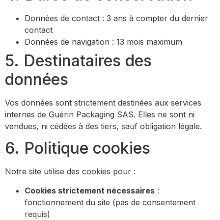
Données de contact : 3 ans à compter du dernier
contact
Données de navigation : 13 mois maximum
5. Destinataires des
données
Vos données sont strictement destinées aux services
internes de Guérin Packaging SAS. Elles ne sont ni
vendues, ni cédées à des tiers, sauf obligation légale.
6. Politique cookies
Notre site utilise des cookies pour :
Cookies strictement nécessaires
:
fonctionnement du site (pas de consentement
requis)