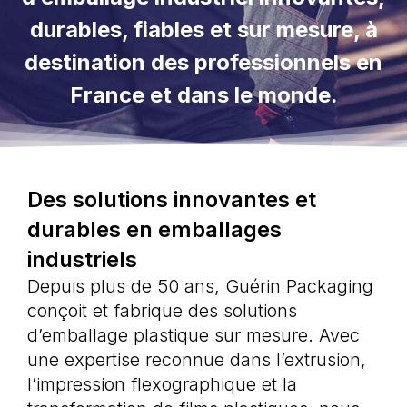
durables, fiables et sur mesure, à
destination des professionnels en
France et dans le monde.
Des solutions innovantes et
durables en emballages
industriels
Depuis plus de 50 ans, Guérin Packaging
conçoit et fabrique des solutions
d’emballage plastique sur mesure. Avec
une expertise reconnue dans l’extrusion,
l’impression flexographique et la