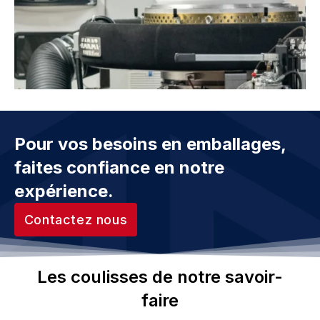
Pour vos besoins en emballages,
faites confiance en notre
expérience.
Contactez nous
Les coulisses de notre savoir-
faire