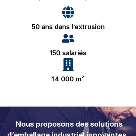
50 ans dans l’extrusion
150 salariés
14 000 m²
Nous proposons des solutions
d’emballage industriel innovantes,