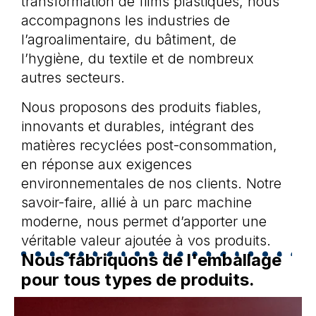
transformation de films plastiques, nous
accompagnons les industries de
l’agroalimentaire, du bâtiment, de
l’hygiène, du textile et de nombreux
autres secteurs.
Nous proposons des produits fiables,
innovants et durables, intégrant des
matières recyclées post-consommation,
en réponse aux exigences
environnementales de nos clients. Notre
savoir-faire, allié à un parc machine
moderne, nous permet d’apporter une
véritable valeur ajoutée à vos produits.
Nous fabriquons de l'emballage
pour tous types de produits.