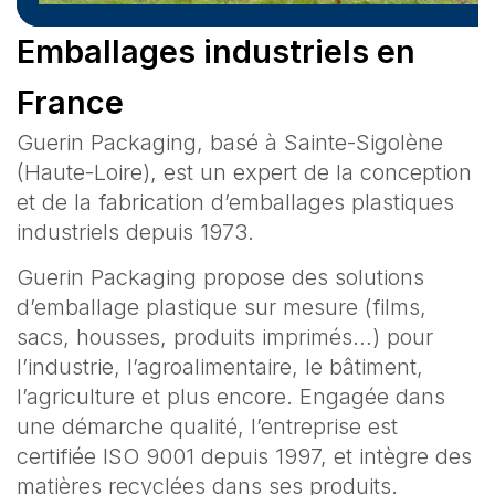
Emballages industriels en
France
Guerin Packaging, basé à Sainte-Sigolène
(Haute-Loire), est un expert de la conception
et de la fabrication d’emballages plastiques
industriels depuis 1973.
Guerin Packaging propose des solutions
d’emballage plastique sur mesure (films,
sacs, housses, produits imprimés…) pour
l’industrie, l’agroalimentaire, le bâtiment,
l’agriculture et plus encore. Engagée dans
une démarche qualité, l’entreprise est
certifiée ISO 9001 depuis 1997, et intègre des
matières recyclées dans ses produits.